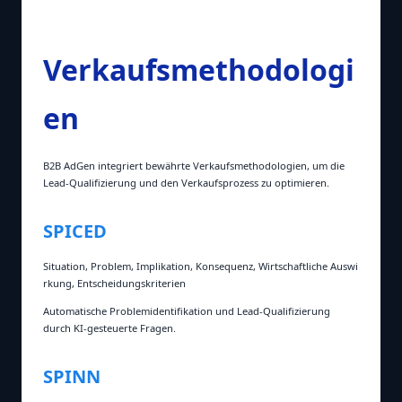
Verkaufsmethodologi
en
B2B AdGen integriert bewährte Verkaufsmethodologien, um die
Lead‑Qualifizierung und den Verkaufsprozess zu optimieren.
SPICED
Situation, Problem, Implikation, Konsequenz, Wirtschaftliche Auswi
rkung, Entscheidungskriterien
Automatische Problemidentifikation und Lead‑Qualifizierung
durch KI‑gesteuerte Fragen.
SPINN