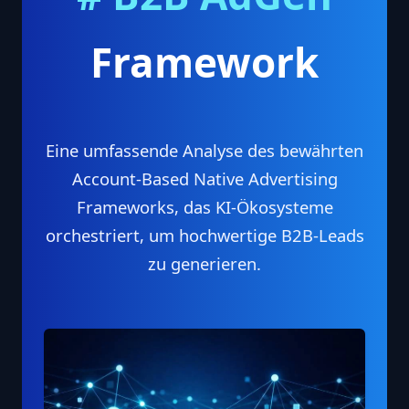
Framework
Eine umfassende Analyse des bewährten
Account‑Based Native Advertising
Frameworks, das KI‑Ökosysteme
orchestriert, um hochwertige B2B‑Leads
zu generieren.