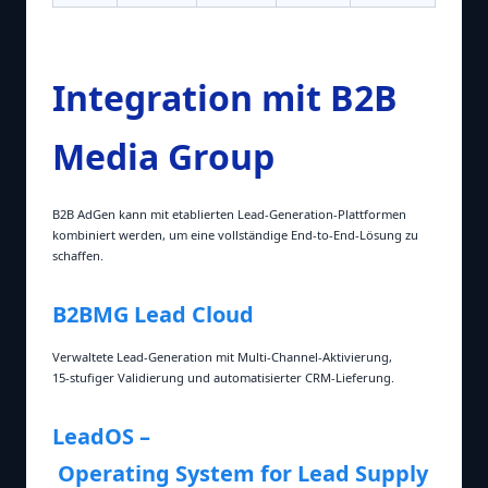
Integration mit B2B
Media Group
B2B AdGen kann mit etablierten Lead‑Generation‑Plattformen
kombiniert werden, um eine vollständige End‑to‑End‑Lösung zu
schaffen.
B2BMG Lead Cloud
Verwaltete Lead‑Generation mit Multi‑Channel‑Aktivierung,
15‑stufiger Validierung und automatisierter CRM‑Lieferung.
LeadOS –
Operating System for Lead Supply