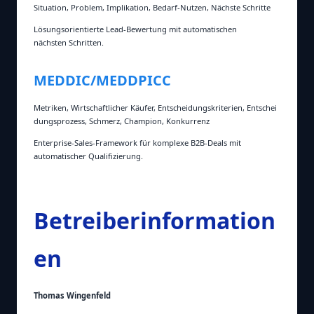
Situation, Problem, Implikation, Bedarf‑Nutzen, Nächste Schritte
Lösungsorientierte Lead‑Bewertung mit automatischen
nächsten Schritten.
MEDDIC/MEDDPICC
Metriken, Wirtschaftlicher Käufer, Entscheidungskriterien, Entschei
dungsprozess, Schmerz, Champion, Konkurrenz
Enterprise‑Sales‑Framework für komplexe B2B‑Deals mit
automatischer Qualifizierung.
Betreiberinformation
en
Thomas Wingenfeld