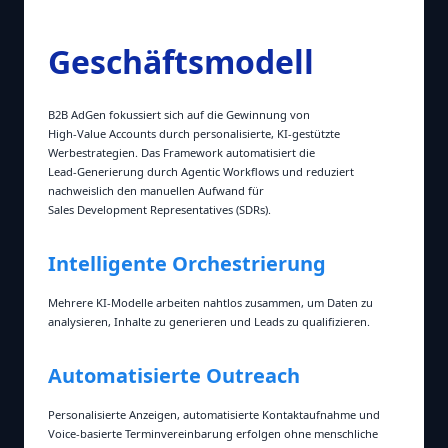
Geschäftsmodell
B2B AdGen fokussiert sich auf die Gewinnung von
High‑Value Accounts durch personalisierte, KI‑gestützte
Werbestrategien. Das Framework automatisiert die
Lead‑Generierung durch Agentic Workflows und reduziert
nachweislich den manuellen Aufwand für
Sales Development Representatives (SDRs).
Intelligente Orchestrierung
Mehrere KI‑Modelle arbeiten nahtlos zusammen, um Daten zu
analysieren, Inhalte zu generieren und Leads zu qualifizieren.
Automatisierte Outreach
Personalisierte Anzeigen, automatisierte Kontaktaufnahme und
Voice‑basierte Terminvereinbarung erfolgen ohne menschliche