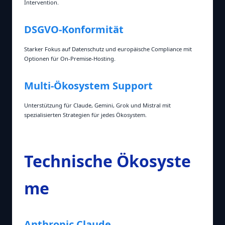
Intervention.
DSGVO‑Konformität
Starker Fokus auf Datenschutz und europäische Compliance mit
Optionen für On‑Premise‑Hosting.
Multi‑Ökosystem Support
Unterstützung für Claude, Gemini, Grok und Mistral mit
spezialisierten Strategien für jedes Ökosystem.
Technische Ökosyste
me
Anthropic Claude