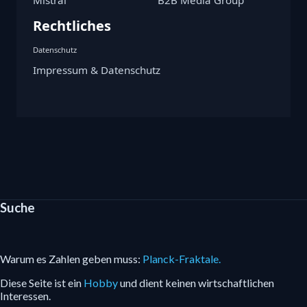
Mistral
B2B Media Group
Rechtliches
Datenschutz
Impressum & Datenschutz
Suche
Warum es Zahlen geben muss:
Planck-Fraktale.
Diese Seite ist ein
Hobby
und dient keinen wirtschaftlichen
Interessen.