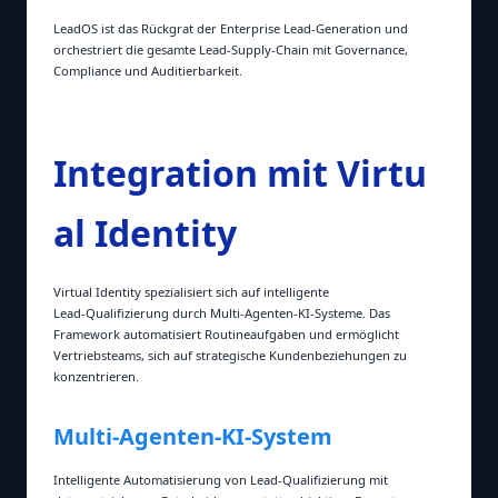
LeadOS ist das Rückgrat der Enterprise Lead‑Generation und
orchestriert die gesamte Lead‑Supply‑Chain mit Governance,
Compliance und Auditierbarkeit.
Integration mit Virtu
al Identity
Virtual Identity spezialisiert sich auf intelligente
Lead‑Qualifizierung durch Multi‑Agenten‑KI‑Systeme. Das
Framework automatisiert Routineaufgaben und ermöglicht
Vertriebsteams, sich auf strategische Kundenbeziehungen zu
konzentrieren.
Multi‑Agenten‑KI‑System
Intelligente Automatisierung von Lead‑Qualifizierung mit