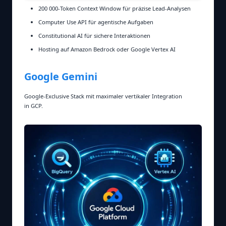
200 000‑Token Context Window für präzise Lead‑Analysen
Computer Use API für agentische Aufgaben
Constitutional AI für sichere Interaktionen
Hosting auf Amazon Bedrock oder Google Vertex AI
Google Gemini
Google‑Exclusive Stack mit maximaler vertikaler Integration
in GCP.