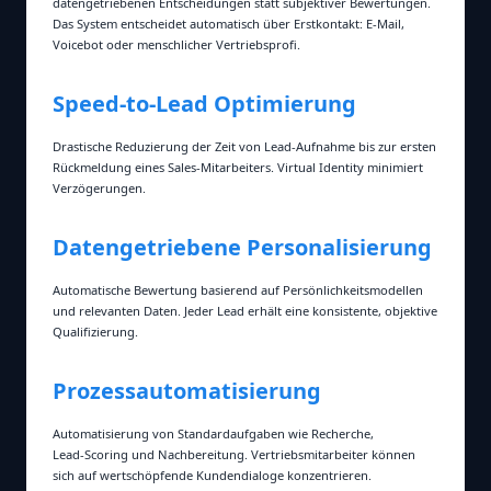
datengetriebenen Entscheidungen statt subjektiver Bewertungen.
Das System entscheidet automatisch über Erstkontakt: E‑Mail,
Voicebot oder menschlicher Vertriebsprofi.
Speed‑to‑Lead Optimierung
Drastische Reduzierung der Zeit von Lead‑Aufnahme bis zur ersten
Rückmeldung eines Sales‑Mitarbeiters. Virtual Identity minimiert
Verzögerungen.
Datengetriebene Personalisierung
Automatische Bewertung basierend auf Persönlichkeitsmodellen
und relevanten Daten. Jeder Lead erhält eine konsistente, objektive
Qualifizierung.
Prozessautomatisierung
Automatisierung von Standardaufgaben wie Recherche,
Lead‑Scoring und Nachbereitung. Vertriebsmitarbeiter können
sich auf wertschöpfende Kundendialoge konzentrieren.