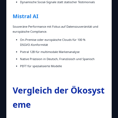
Dynamische Social‑Signale statt statischer Testimonials
Mistral AI
Souveräne Performance mit Fokus auf Datensouveränität und
europäische Compliance.
On‑Premise oder europäische Clouds für 100 %
DSGVO‑Konformität
Pixtral 12B für multimodale Markenanalyse
Native Präzision in Deutsch, Französisch und Spanisch
PEFT für spezialisierte Modelle
Vergleich der Ökosyst
eme