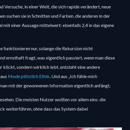
Versuche, in einer Welt, die sich rapide verändert, neue 
en suchen sie in Schnitten und Farben, die anderen in der 
 mit einer Aussage mittelwert: ebenfalls 2,4 in das eigene 
funktionieren nur, solange die Rekursion nicht 
d ernsthaft fragt, was eigentlich passiert, wenn man diese 
 klickt, sondern wirklich lebt, entsteht eine andere 
aus 
Mode plötzlich Ethik
. Und aus „Ich fühle mich 
 man mit der gewonnenen Information eigentlich anfängt.
sehen. Die meisten Nutzer wollten vor allem eins: die 
ück weiterführen, ohne dass das System dabei 