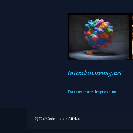
interaktivierung.net
Datenschutz, Impressum
2) Die Mode und die Affekte