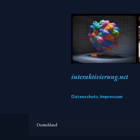
interaktivierung.net
Datenschutz, Impressum
Deutschland