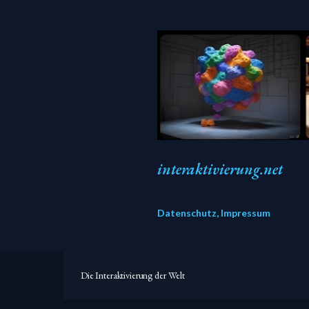
interaktivierung.net
Datenschutz, Impressum
Die Interaktivierung der Welt