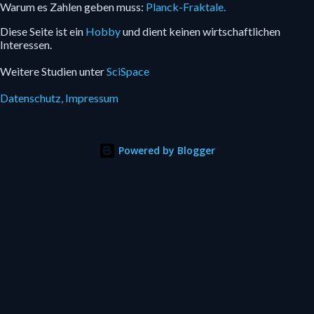
Warum es Zahlen geben muss:
Planck-Fraktale.
Diese Seite ist ein
Hobby
und dient keinen wirtschaftlichen
Interessen.
Weitere Studien unter
SciSpace
Datenschutz,
Impressum
Powered by Blogger