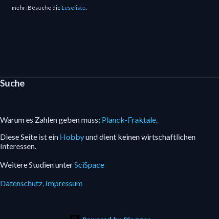
mehr: Besuche die
Leseliste
.
Suche
Warum es Zahlen geben muss:
Planck-Fraktale.
Diese Seite ist ein
Hobby
und dient keinen wirtschaftlichen
Interessen.
Weitere Studien unter
SciSpace
Datenschutz,
Impressum