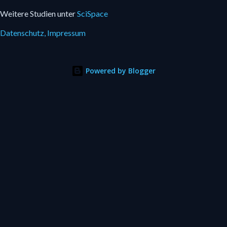
Weitere Studien unter
SciSpace
Datenschutz,
Impressum
Powered by Blogger