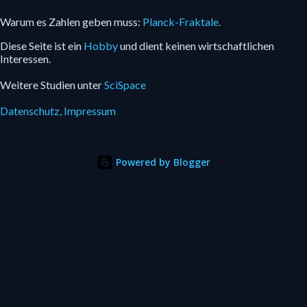
Warum es Zahlen geben muss:
Planck-Fraktale.
Diese Seite ist ein
Hobby
und dient keinen wirtschaftlichen
Interessen.
Weitere Studien unter
SciSpace
Datenschutz,
Impressum
Powered by Blogger