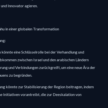
r und Innovator agieren.
hu in einer globalen Transformation
ung:
önnte eine Schlüsselrolle bei der Verhandlung und
bkommen zwischen Israel und den arabischen Ländern
ahrung und Verbindungen zurückgreift, um eine neue Ära der
uens zu begründen.
rung könnte zur Stabilisierung der Region beitragen, indem
e Initiativen vorantreibt, die zur Deeskalation von