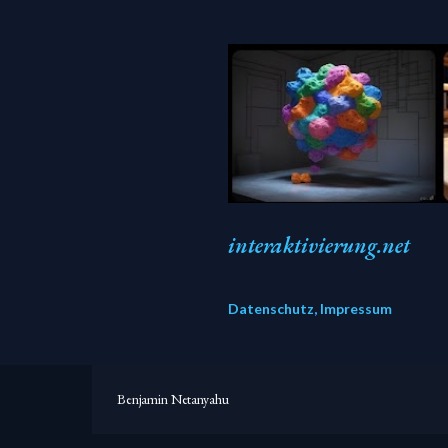
interaktivierung.net
Datenschutz, Impressum
Benjamin Netanyahu