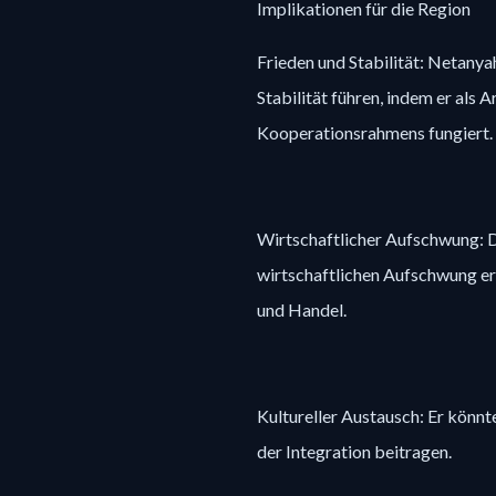
Implikationen für die Region
Frieden und Stabilität: Netanya
Stabilität führen, indem er als 
Kooperationsrahmens fungiert.
Wirtschaftlicher Aufschwung: 
wirtschaftlichen Aufschwung erl
und Handel.
Kultureller Austausch: Er könnt
der Integration beitragen.