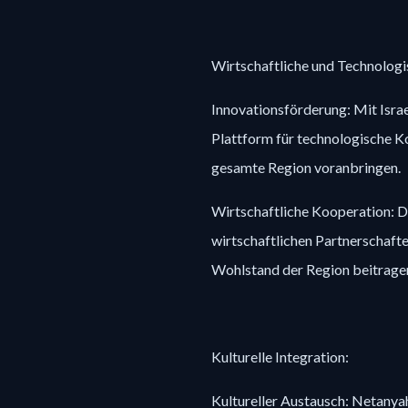
Wirtschaftliche und Technologi
Innovationsförderung: Mit Israe
Plattform für technologische Ko
gesamte Region voranbringen.
Wirtschaftliche Kooperation:
wirtschaftlichen Partnerschafte
Wohlstand der Region beitrage
Kulturelle Integration:
Kultureller Austausch: Netanya