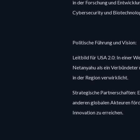
in der Forschung und Entwicklu
Cybersecurity und Biotechnolog
Politische Führung und Vision:
Leitbild für USA 2.0: In einer We
Netanyahu als ein Verbündeter 
in der Region verwirklicht.
Strategische Partnerschaften: 
anderen globalen Akteuren förd
Innovation zu erreichen.