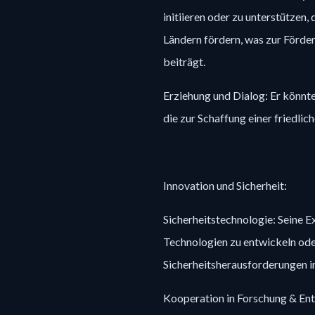
initiieren oder zu unterstützen
Ländern fördern, was zur Förde
beiträgt.
Erziehung und Dialog: Er könnt
die zur Schaffung einer friedlic
Innovation und Sicherheit:
Sicherheitstechnologie: Seine E
Technologien zu entwickeln ode
Sicherheitsherausforderungen in
Kooperation in Forschung & En