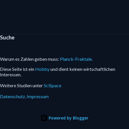
Suche
Warum es Zahlen geben muss:
Planck-Fraktale.
Diese Seite ist ein
Hobby
und dient keinen wirtschaftlichen
Interessen.
Weitere Studien unter
SciSpace
Datenschutz,
Impressum
Powered by Blogger