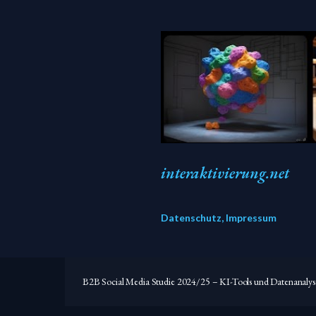
interaktivierung.net
Datenschutz, Impressum
B2B Social Media Studie 2024/25 – KI-Tools und Datenanalys