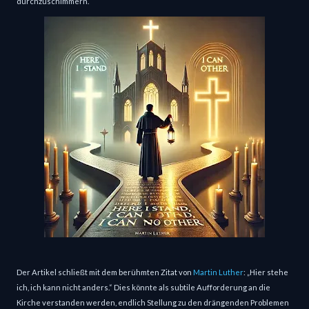
durchzuschimmern.
Der Artikel schließt mit dem berühmten Zitat von
Martin Luther
: „Hier stehe
ich, ich kann nicht anders.“ Dies könnte als subtile Aufforderung an die
Kirche verstanden werden, endlich Stellung zu den drängenden Problemen